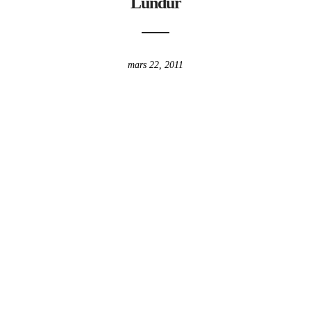
Lundur
mars 22, 2011