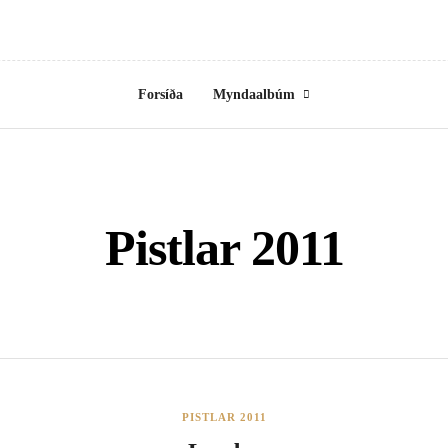
Forsíða
Myndaalbúm
Pistlar 2011
PISTLAR 2011