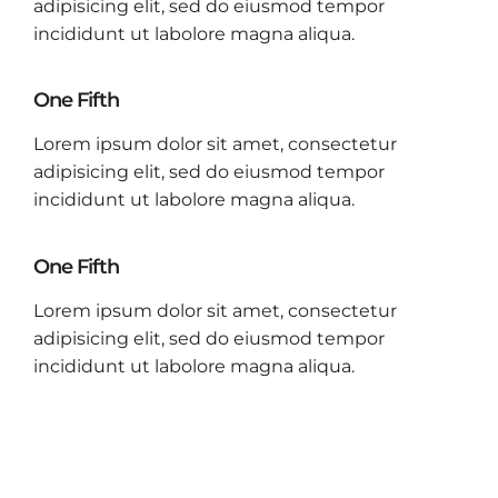
adipisicing elit, sed do eiusmod tempor
incididunt ut labolore magna aliqua.
One Fifth
Lorem ipsum dolor sit amet, consectetur
adipisicing elit, sed do eiusmod tempor
incididunt ut labolore magna aliqua.
One Fifth
Lorem ipsum dolor sit amet, consectetur
adipisicing elit, sed do eiusmod tempor
incididunt ut labolore magna aliqua.