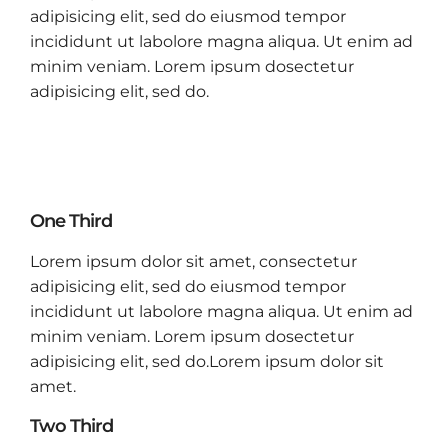
adipisicing elit, sed do eiusmod tempor
incididunt ut labolore magna aliqua. Ut enim ad
minim veniam. Lorem ipsum dosectetur
adipisicing elit, sed do.
One Third
Lorem ipsum dolor sit amet, consectetur
adipisicing elit, sed do eiusmod tempor
incididunt ut labolore magna aliqua. Ut enim ad
minim veniam. Lorem ipsum dosectetur
adipisicing elit, sed do.Lorem ipsum dolor sit
amet.
Two Third