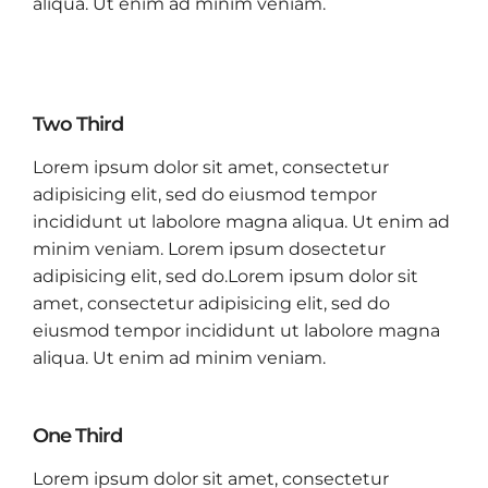
aliqua. Ut enim ad minim veniam.
Two Third
Lorem ipsum dolor sit amet, consectetur
adipisicing elit, sed do eiusmod tempor
incididunt ut labolore magna aliqua. Ut enim ad
minim veniam. Lorem ipsum dosectetur
adipisicing elit, sed do.Lorem ipsum dolor sit
amet, consectetur adipisicing elit, sed do
eiusmod tempor incididunt ut labolore magna
aliqua. Ut enim ad minim veniam.
One Third
Lorem ipsum dolor sit amet, consectetur