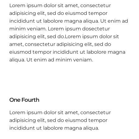
Lorem ipsum dolor sit amet, consectetur
adipisicing elit, sed do eiusmod tempor
incididunt ut labolore magna aliqua. Ut enim ad
minim veniam. Lorem ipsum dosectetur
adipisicing elit, sed do.Lorem ipsum dolor sit
amet, consectetur adipisicing elit, sed do
eiusmod tempor incididunt ut labolore magna
aliqua. Ut enim ad minim veniam.
One Fourth
Lorem ipsum dolor sit amet, consectetur
adipisicing elit, sed do eiusmod tempor
incididunt ut labolore magna aliqua.