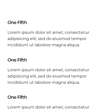
One Fifth
Lorem ipsum dolor sit amet, consectetur
adipisicing elit, sed do eiusmod tempor
incididunt ut labolore magna aliqua.
One Fifth
Lorem ipsum dolor sit amet, consectetur
adipisicing elit, sed do eiusmod tempor
incididunt ut labolore magna aliqua.
One Fifth
Lorem ipsum dolor sit amet, consectetur