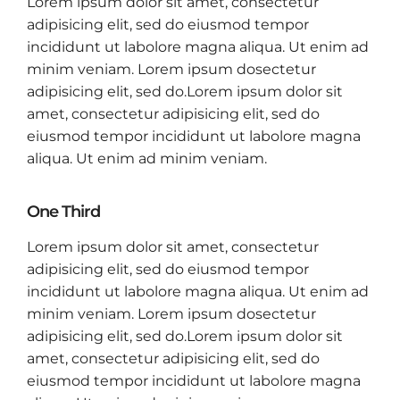
Lorem ipsum dolor sit amet, consectetur
adipisicing elit, sed do eiusmod tempor
incididunt ut labolore magna aliqua. Ut enim ad
minim veniam. Lorem ipsum dosectetur
adipisicing elit, sed do.Lorem ipsum dolor sit
amet, consectetur adipisicing elit, sed do
eiusmod tempor incididunt ut labolore magna
aliqua. Ut enim ad minim veniam.
One Third
Lorem ipsum dolor sit amet, consectetur
adipisicing elit, sed do eiusmod tempor
incididunt ut labolore magna aliqua. Ut enim ad
minim veniam. Lorem ipsum dosectetur
adipisicing elit, sed do.Lorem ipsum dolor sit
amet, consectetur adipisicing elit, sed do
eiusmod tempor incididunt ut labolore magna