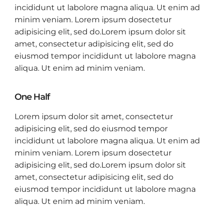
incididunt ut labolore magna aliqua. Ut enim ad
minim veniam. Lorem ipsum dosectetur
adipisicing elit, sed do.Lorem ipsum dolor sit
amet, consectetur adipisicing elit, sed do
eiusmod tempor incididunt ut labolore magna
aliqua. Ut enim ad minim veniam.
One Half
Lorem ipsum dolor sit amet, consectetur
adipisicing elit, sed do eiusmod tempor
incididunt ut labolore magna aliqua. Ut enim ad
minim veniam. Lorem ipsum dosectetur
adipisicing elit, sed do.Lorem ipsum dolor sit
amet, consectetur adipisicing elit, sed do
eiusmod tempor incididunt ut labolore magna
aliqua. Ut enim ad minim veniam.