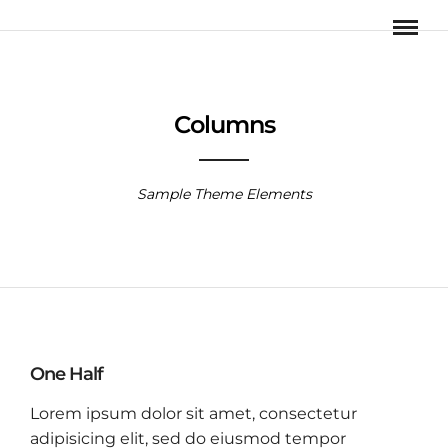
Columns
Sample Theme Elements
One Half
Lorem ipsum dolor sit amet, consectetur
adipisicing elit, sed do eiusmod tempor