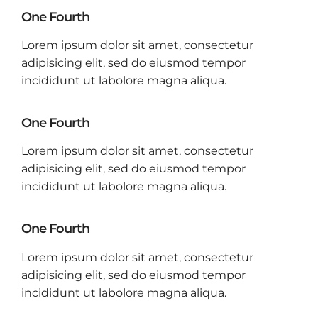
One Fourth
Lorem ipsum dolor sit amet, consectetur
adipisicing elit, sed do eiusmod tempor
incididunt ut labolore magna aliqua.
One Fourth
Lorem ipsum dolor sit amet, consectetur
adipisicing elit, sed do eiusmod tempor
incididunt ut labolore magna aliqua.
One Fourth
Lorem ipsum dolor sit amet, consectetur
adipisicing elit, sed do eiusmod tempor
incididunt ut labolore magna aliqua.