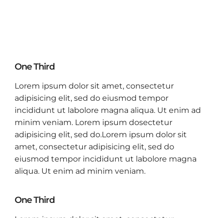
One Third
Lorem ipsum dolor sit amet, consectetur
adipisicing elit, sed do eiusmod tempor
incididunt ut labolore magna aliqua. Ut enim ad
minim veniam. Lorem ipsum dosectetur
adipisicing elit, sed do.Lorem ipsum dolor sit
amet, consectetur adipisicing elit, sed do
eiusmod tempor incididunt ut labolore magna
aliqua. Ut enim ad minim veniam.
One Third