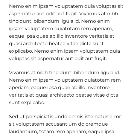
Nemo enim ipsam voluptatem quia voluptas sit
aspernatur aut odit aut fugit. Vivamus at nibh
tincidunt, bibendum ligula id. Nemo enim
ipsam voluptatem quiatotam rem aperiam,
eaque ipsa quae ab illo inventore veritatis et
quasi architecto beatae vitae dicta sunt
explicabo. Nemo enim ipsam voluptatem quia
voluptas sit aspernatur aut odit aut fugit.
Vivamus at nibh tincidunt, bibendum ligula id.
Nemo enim ipsam voluptatem quiatotam rem
aperiam, eaque ipsa quae ab illo inventore
veritatis et quasi architecto beatae vitae dicta
sunt explicabo.
Sed ut perspiciatis unde omnis iste natus error
sit voluptatem accusantium doloremque
laudantium, totam rem aperiam, eaque ipsa