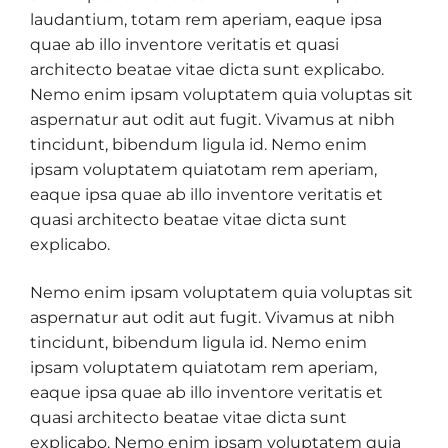
laudantium, totam rem aperiam, eaque ipsa
quae ab illo inventore veritatis et quasi
architecto beatae vitae dicta sunt explicabo.
Nemo enim ipsam voluptatem quia voluptas sit
aspernatur aut odit aut fugit. Vivamus at nibh
tincidunt, bibendum ligula id. Nemo enim
ipsam voluptatem quiatotam rem aperiam,
eaque ipsa quae ab illo inventore veritatis et
quasi architecto beatae vitae dicta sunt
explicabo.
Nemo enim ipsam voluptatem quia voluptas sit
aspernatur aut odit aut fugit. Vivamus at nibh
tincidunt, bibendum ligula id. Nemo enim
ipsam voluptatem quiatotam rem aperiam,
eaque ipsa quae ab illo inventore veritatis et
quasi architecto beatae vitae dicta sunt
explicabo. Nemo enim ipsam voluptatem quia