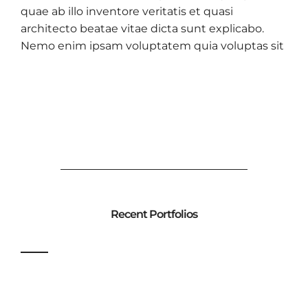
quae ab illo inventore veritatis et quasi
architecto beatae vitae dicta sunt explicabo.
Nemo enim ipsam voluptatem quia voluptas sit
Recent Portfolios