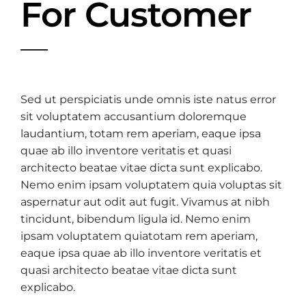
For Customer
Sed ut perspiciatis unde omnis iste natus error
sit voluptatem accusantium doloremque
laudantium, totam rem aperiam, eaque ipsa
quae ab illo inventore veritatis et quasi
architecto beatae vitae dicta sunt explicabo.
Nemo enim ipsam voluptatem quia voluptas sit
aspernatur aut odit aut fugit. Vivamus at nibh
tincidunt, bibendum ligula id. Nemo enim
ipsam voluptatem quiatotam rem aperiam,
eaque ipsa quae ab illo inventore veritatis et
quasi architecto beatae vitae dicta sunt
explicabo.