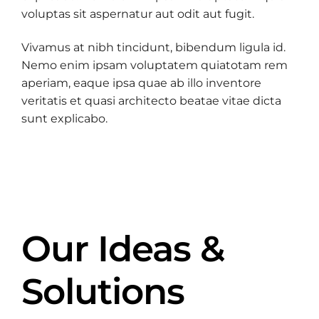
voluptas sit aspernatur aut odit aut fugit.
Vivamus at nibh tincidunt, bibendum ligula id.
Nemo enim ipsam voluptatem quiatotam rem
aperiam, eaque ipsa quae ab illo inventore
veritatis et quasi architecto beatae vitae dicta
sunt explicabo.
Our Ideas &
Solutions