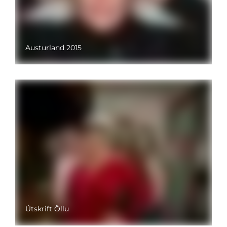
Austurland 2015
Útskrift Öllu