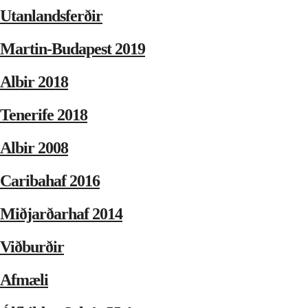
Utanlandsferðir
Martin-Budapest 2019
Albir 2018
Tenerife 2018
Albir 2008
Caribahaf 2016
Miðjarðarhaf 2014
Viðburðir
Afmæli