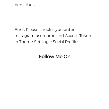
penatibus.
Error: Please check if you enter
Instagram username and Access Token
in Theme Setting > Social Profiles
Follow Me On